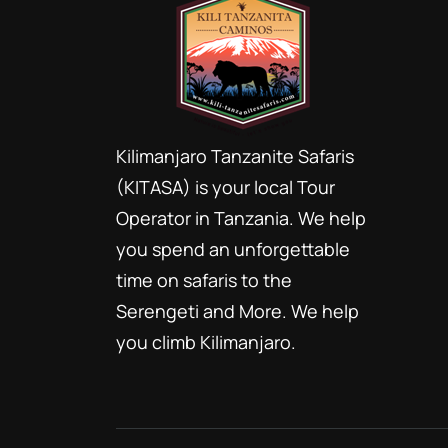
Kilimanjaro Tanzanite Safaris
(KITASA) is your local Tour
Operator in Tanzania. We help
you spend an unforgettable
time on safaris to the
Serengeti and More. We help
you climb Kilimanjaro.