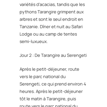
variétés d’acacias, tandis que les
pythons Tarangire grimpent aux
arbres et sont le seul endroit en
Tanzanie. Dîner et nuit au Safari
Lodge ou au camp de tentes
semi-luxueux.
Jour 2 : De Tarangire au Serengeti
Après le petit-déjeuner, route
vers le parc national du
Serengeti, ce qui prend environ 4
heures. Après le petit-déjeuner
tôt le matin à Tarangire, puis
route vers le parc national du