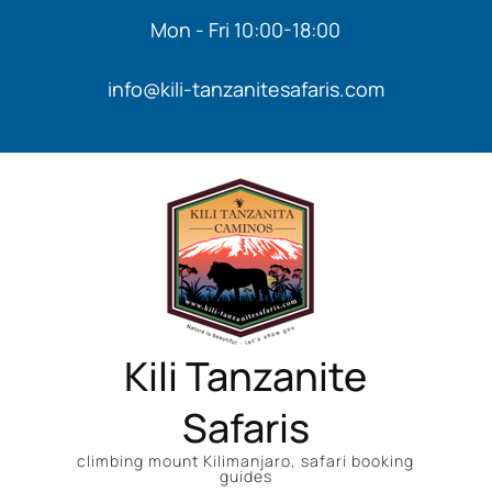
Mon - Fri 10:00-18:00
info@kili-tanzanitesafaris.com
Kili Tanzanite
Safaris
climbing mount Kilimanjaro, safari booking
guides