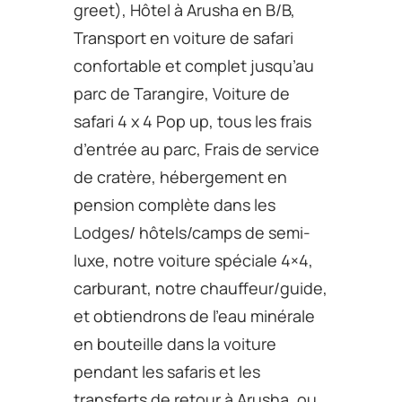
greet), Hôtel à Arusha en B/B,
Transport en voiture de safari
confortable et complet jusqu’au
parc de Tarangire, Voiture de
safari 4 x 4 Pop up, tous les frais
d’entrée au parc, Frais de service
de cratère, hébergement en
pension complète dans les
Lodges/ hôtels/camps de semi-
luxe, notre voiture spéciale 4×4,
carburant, notre chauffeur/guide,
et obtiendrons de l’eau minérale
en bouteille dans la voiture
pendant les safaris et les
transferts de retour à Arusha, ou