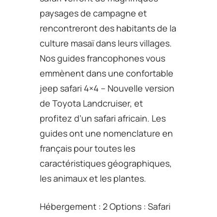
paysages de campagne et
rencontreront des habitants de la
culture masaï dans leurs villages.
Nos guides francophones vous
emmènent dans une confortable
jeep safari 4×4 – Nouvelle version
de Toyota Landcruiser, et
profitez d’un safari africain. Les
guides ont une nomenclature en
français pour toutes les
caractéristiques géographiques,
les animaux et les plantes.
Hébergement : 2 Options : Safari