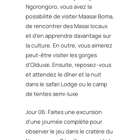
Ngorongoro, vous avez la
possibilité de visiter Maasai Boma,
de rencontrer des Masai locaux
et d’en apprendre davantage sur
la culture. En outre, vous aimerez
peut-être visiter les gorges
d’Olduvai. Ensuite, reposez-vous
et attendez le dîner et la nuit
dans le safari Lodge ou le camp
de tentes semi-luxe
Jour 06: Faites une excursion
d’une journée complète pour
observer le jeu dans le cratère du