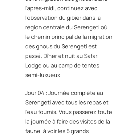
l’après-midi, continuez avec
l’observation du gibier dans la
région centrale du Serengeti où
le chemin principal de la migration
des gnous du Serengeti est
passé. Dîner et nuit au Safari
Lodge ou au camp de tentes
semi-luxueux
Jour 04 : Journée complète au
Serengeti avec tous les repas et
l’eau fournis. Vous passerez toute
la journée à faire des visites de la
faune, à voir les 5 grands