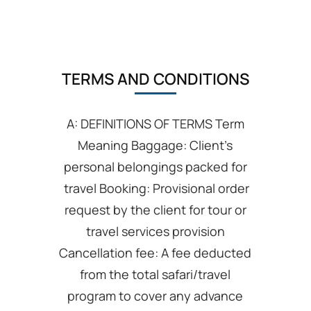
TERMS AND CONDITIONS
A: DEFINITIONS OF TERMS Term
Meaning Baggage: Client’s
personal belongings packed for
travel Booking: Provisional order
request by the client for tour or
travel services provision
Cancellation fee: A fee deducted
from the total safari/travel
program to cover any advance