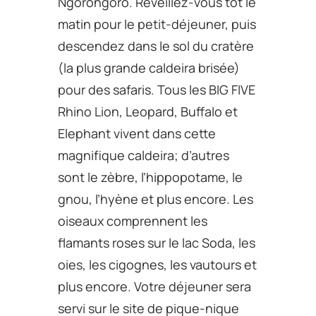
Ngorongoro. Réveillez-vous tôt le
matin pour le petit-déjeuner, puis
descendez dans le sol du cratère
(la plus grande caldeira brisée)
pour des safaris. Tous les BIG FIVE
Rhino Lion, Leopard, Buffalo et
Elephant vivent dans cette
magnifique caldeira; d’autres
sont le zèbre, l’hippopotame, le
gnou, l’hyène et plus encore. Les
oiseaux comprennent les
flamants roses sur le lac Soda, les
oies, les cigognes, les vautours et
plus encore. Votre déjeuner sera
servi sur le site de pique-nique