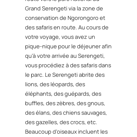
Grand Serengeti via la zone de
conservation de Ngorongoro et
des safaris en route. Au cours de
votre voyage, vous avez un
pique-nique pour le déjeuner afin
qu’à votre arrivée au Serengeti,
vous procédiez à des safaris dans
le parc. Le Serengeti abrite des
lions, des léopards, des
éléphants, des guépards, des
buffles, des zèbres, des gnous,
des élans, des chiens sauvages,
des gazelles, des crocs, etc.
Beaucoup d’oiseaux incluent les