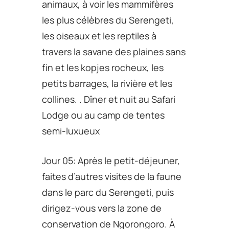
animaux, à voir les mammifères
les plus célèbres du Serengeti,
les oiseaux et les reptiles à
travers la savane des plaines sans
fin et les kopjes rocheux, les
petits barrages, la rivière et les
collines. . Dîner et nuit au Safari
Lodge ou au camp de tentes
semi-luxueux
Jour 05: Après le petit-déjeuner,
faites d’autres visites de la faune
dans le parc du Serengeti, puis
dirigez-vous vers la zone de
conservation de Ngorongoro. À