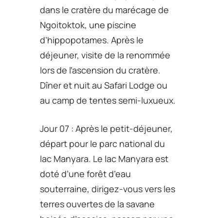
dans le cratère du marécage de
Ngoitoktok, une piscine
d’hippopotames. Après le
déjeuner, visite de la renommée
lors de l’ascension du cratère.
Dîner et nuit au Safari Lodge ou
au camp de tentes semi-luxueux.
Jour 07 : Après le petit-déjeuner,
départ pour le parc national du
lac Manyara. Le lac Manyara est
doté d’une forêt d’eau
souterraine, dirigez-vous vers les
terres ouvertes de la savane