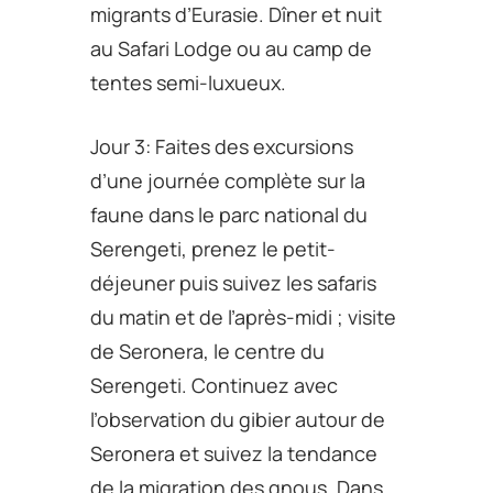
migrants d’Eurasie. Dîner et nuit
au Safari Lodge ou au camp de
tentes semi-luxueux.
Jour 3: Faites des excursions
d’une journée complète sur la
faune dans le parc national du
Serengeti, prenez le petit-
déjeuner puis suivez les safaris
du matin et de l’après-midi ; visite
de Seronera, le centre du
Serengeti. Continuez avec
l’observation du gibier autour de
Seronera et suivez la tendance
de la migration des gnous. Dans