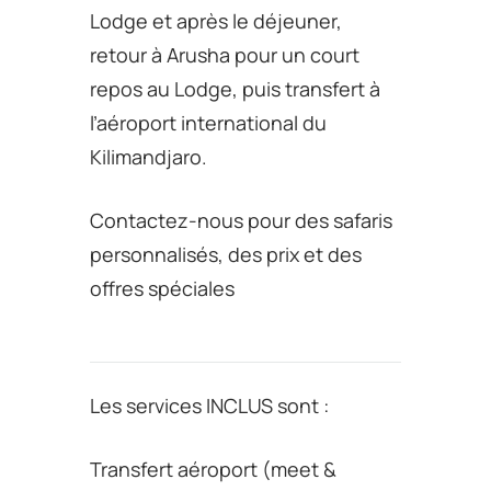
Lodge et après le déjeuner,
retour à Arusha pour un court
repos au Lodge, puis transfert à
l’aéroport international du
Kilimandjaro.
Contactez-nous pour des safaris
personnalisés, des prix et des
offres spéciales
Les services INCLUS sont :
Transfert aéroport (meet &