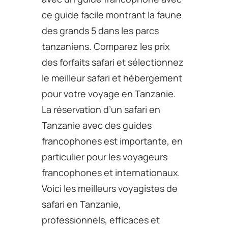
ce guide facile montrant la faune
des grands 5 dans les parcs
tanzaniens. Comparez les prix
des forfaits safari et sélectionnez
le meilleur safari et hébergement
pour votre voyage en Tanzanie.
La réservation d’un safari en
Tanzanie avec des guides
francophones est importante, en
particulier pour les voyageurs
francophones et internationaux.
Voici les meilleurs voyagistes de
safari en Tanzanie,
professionnels, efficaces et