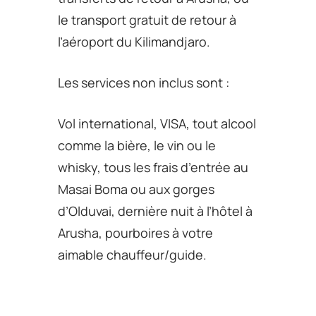
le transport gratuit de retour à
l’aéroport du Kilimandjaro.
Les services non inclus sont :
Vol international, VISA, tout alcool
comme la bière, le vin ou le
whisky, tous les frais d’entrée au
Masai Boma ou aux gorges
d’Olduvai, dernière nuit à l’hôtel à
Arusha, pourboires à votre
aimable chauffeur/guide.