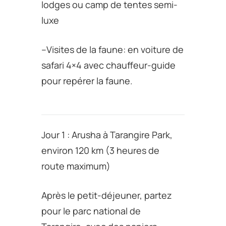
lodges ou camp de tentes semi-
luxe
–Visites de la faune: en voiture de
safari 4×4 avec chauffeur-guide
pour repérer la faune.
Jour 1 : Arusha à Tarangire Park,
environ 120 km (3 heures de
route maximum)
Après le petit-déjeuner, partez
pour le parc national de