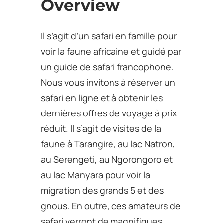
Overview
Il s’agit d’un safari en famille pour
voir la faune africaine et guidé par
un guide de safari francophone.
Nous vous invitons à réserver un
safari en ligne et à obtenir les
dernières offres de voyage à prix
réduit. Il s’agit de visites de la
faune à Tarangire, au lac Natron,
au Serengeti, au Ngorongoro et
au lac Manyara pour voir la
migration des grands 5 et des
gnous. En outre, ces amateurs de
safari verront de magnifiques