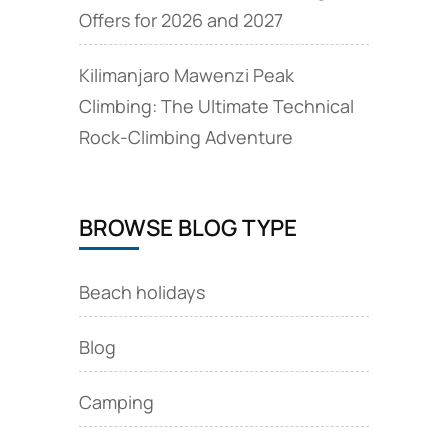
Offers for 2026 and 2027
Kilimanjaro Mawenzi Peak
Climbing: The Ultimate Technical
Rock‑Climbing Adventure
BROWSE BLOG TYPE
Beach holidays
Blog
Camping