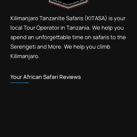
Kilimanjaro Tanzanite Safaris (KITASA) is your
local Tour Operator in Tanzania. We help you
spend an unforgettable time on safaris to the
Serengeti and More. We help you climb
Kilimanjaro.
Your African Safari Reviews