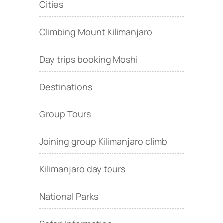
Cities
Climbing Mount Kilimanjaro
Day trips booking Moshi
Destinations
Group Tours
Joining group Kilimanjaro climb
Kilimanjaro day tours
National Parks