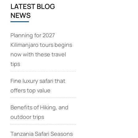
LATEST BLOG
NEWS
Planning for 2027
Kilimanjaro tours begins
now with these travel
tips
Fine luxury safari that
offers top value
Benefits of Hiking, and
outdoor trips
Tanzania Safari Seasons