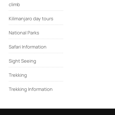
climb
Kilimanjaro day tours
National Parks
Safari Information
Sight Seeing
Trekking
Trekking Information