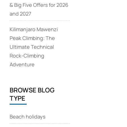
& Big Five Offers for 2026
and 2027
Kilimanjaro Mawenzi
Peak Climbing: The
Ultimate Technical
Rock‑Climbing
Adventure
BROWSE BLOG
TYPE
Beach holidays