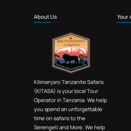
About Us
Your 
Kilimanjaro Tanzanite Safaris
(KITASA) is your local Tour
Operator in Tanzania. We help
you spend an unforgettable
time on safaris to the
Serengeti and More. We help