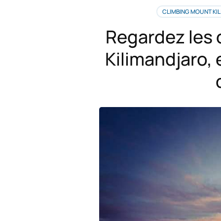
CLIMBING MOUNT KI
Regardez les 
Kilimandjaro,