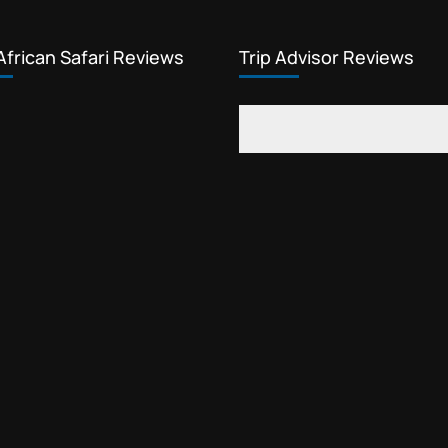
African Safari Reviews
Trip Advisor Reviews