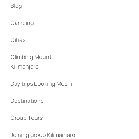
Blog
Camping
Cities
Climbing Mount
Kilimanjaro
Day trips booking Moshi
Destinations
Group Tours
Joining group Kilimanjaro