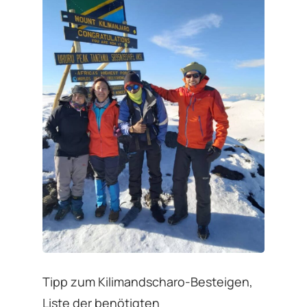
Tipp zum Kilimandscharo-Besteigen,
Liste der benötigten