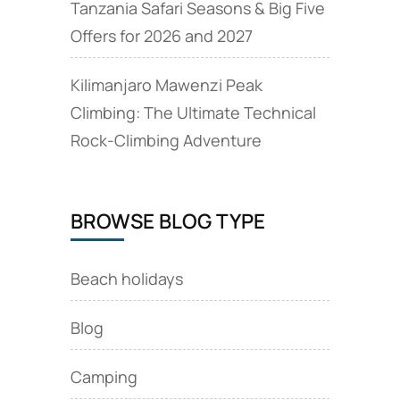
Tanzania Safari Seasons & Big Five
Offers for 2026 and 2027
Kilimanjaro Mawenzi Peak
Climbing: The Ultimate Technical
Rock‑Climbing Adventure
BROWSE BLOG TYPE
Beach holidays
Blog
Camping