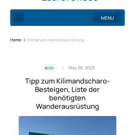
MENU
>
Home
Kilimanjaro-Wanderausrüstung
May 28, 2023
BLOG
Tipp zum Kilimandscharo-
Besteigen, Liste der
benötigten
Wanderausrüstung