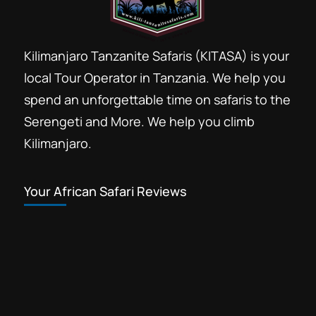
Kilimanjaro Tanzanite Safaris (KITASA) is your
local Tour Operator in Tanzania. We help you
spend an unforgettable time on safaris to the
Serengeti and More. We help you climb
Kilimanjaro.
Your African Safari Reviews