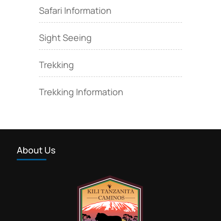
Safari Information
Sight Seeing
Trekking
Trekking Information
About Us