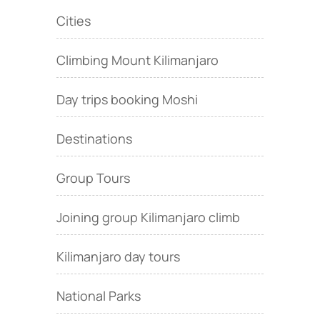
Cities
Climbing Mount Kilimanjaro
Day trips booking Moshi
Destinations
Group Tours
Joining group Kilimanjaro climb
Kilimanjaro day tours
National Parks