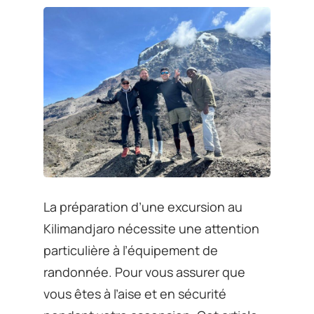
La préparation d’une excursion au
Kilimandjaro nécessite une attention
particulière à l’équipement de
randonnée. Pour vous assurer que
vous êtes à l’aise et en sécurité