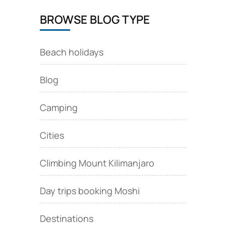
BROWSE BLOG TYPE
Beach holidays
Blog
Camping
Cities
Climbing Mount Kilimanjaro
Day trips booking Moshi
Destinations