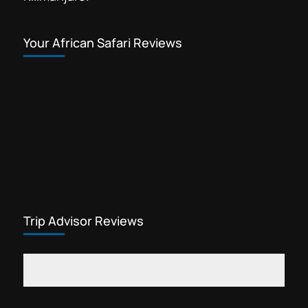
Your African Safari Reviews
Trip Advisor Reviews