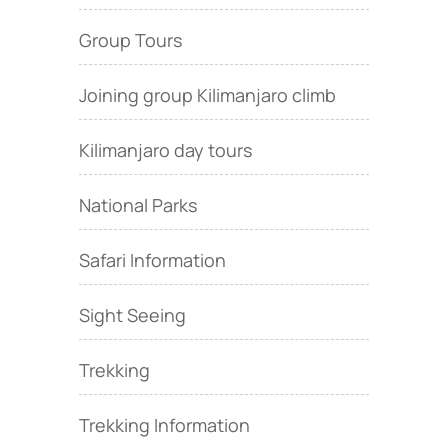
Group Tours
Joining group Kilimanjaro climb
Kilimanjaro day tours
National Parks
Safari Information
Sight Seeing
Trekking
Trekking Information