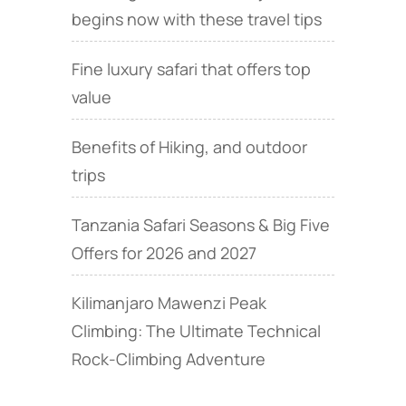
begins now with these travel tips
Fine luxury safari that offers top
value
Benefits of Hiking, and outdoor
trips
Tanzania Safari Seasons & Big Five
Offers for 2026 and 2027
Kilimanjaro Mawenzi Peak
Climbing: The Ultimate Technical
Rock‑Climbing Adventure