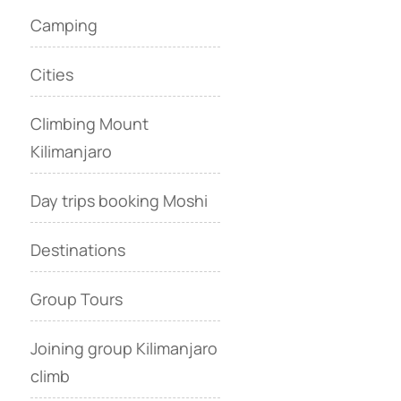
Camping
Cities
Climbing Mount
Kilimanjaro
Day trips booking Moshi
Destinations
Group Tours
Joining group Kilimanjaro
climb