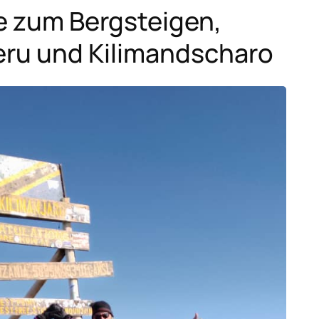
 zum Bergsteigen,
ru und Kilimandscharo