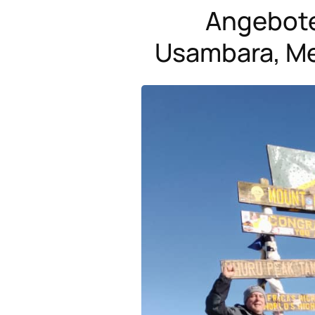
Angebote
Usambara, Me