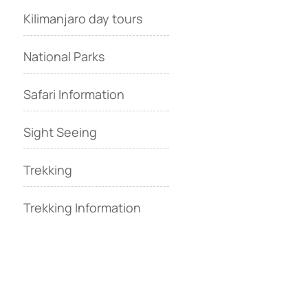
Kilimanjaro day tours
National Parks
Safari Information
Sight Seeing
Trekking
Trekking Information